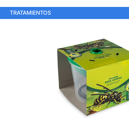
TRATAMIENTOS