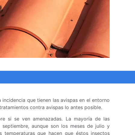
 incidencia que tienen las avispas en el entorno
tratamientos contra avispas lo antes posible.
bre si se ven amenazadas. La mayoría de las
 septiembre, aunque son los meses de julio y
as temperaturas que hacen que éstos insectos