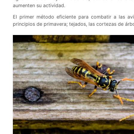
aumenten su actividad.
El primer método eficiente para combatir a las avi
principios de primavera; tejados, las cortezas de árb