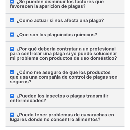
¿Se pueden disminuir los factores que
favorecen la aparición de plagas?
¿Como actuar si nos afecta una plaga?
¿Que son los plaguicidas químicos?
¿Por qué debería contratar a un profesional
para controlar una plaga si yo puedo solucionar
mi problema con productos de uso doméstico?
¿Cómo me aseguro de que los productos
que usa una compañia de control de plagas son
seguros?
¿Pueden los insectos o plagas transmitir
enfermedades?
¿Puedo tener problemas de cucarachas en
lugares donde no concentro alimentos?