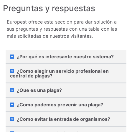
Preguntas y respuestas
Europest ofrece esta sección para dar solución a
sus preguntas y respuestas con una tabla con las
más solicitadas de nuestros visitantes.
¿Por qué es interesante nuestro sistema?
¿Como elegir un servicio profesional en
control de plagas?
¿Que es una plaga?
¿Como podemos prevenir una plaga?
¿Como evitar la entrada de organismos?